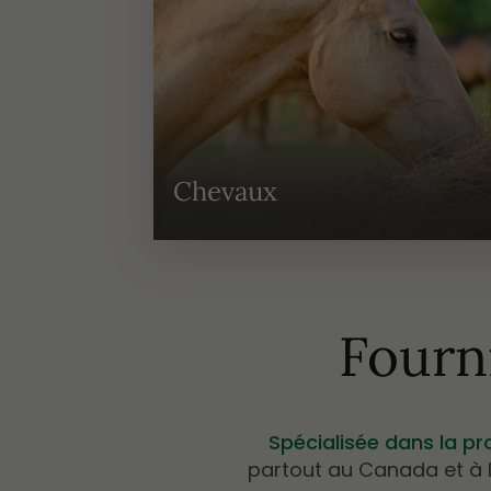
Chevaux
Fourn
Spécialisée dans la pro
partout au Canada et à 