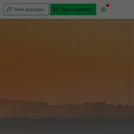
Infos pratiques
Nous contacter