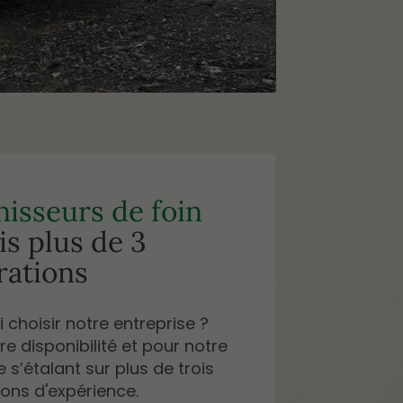
isseurs de foin
s plus de 3
rations
 choisir notre entreprise ?
re disponibilité et pour notre
e s’étalant sur plus de trois
ons d'expérience.