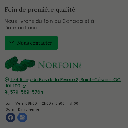
Foin de première qualité
Nous livrons du foin au Canada et à
l’international.
Nous contacter
174 Rang du Bas de la Rivière S,
Saint-Césaire, QC
J0L 1T0
579-589-5764
Lun - Ven : 08h00 - 12h00 / 13h00 - 17h00
Sam - Dim : Fermé