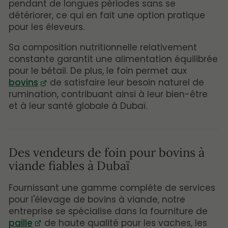
pendant de longues périodes sans se
détériorer, ce qui en fait une option pratique
pour les éleveurs.
Sa composition nutritionnelle relativement
constante garantit une alimentation équilibrée
pour le bétail. De plus, le foin permet aux
bovins
de satisfaire leur besoin naturel de
rumination, contribuant ainsi à leur bien-être
et à leur santé globale à Dubaï.
Des vendeurs de foin pour bovins à
viande fiables à Dubaï
Fournissant une gamme complète de services
pour l'élevage de bovins à viande, notre
entreprise se spécialise dans la fourniture de
paille
de haute qualité pour les vaches, les