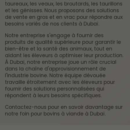
taureaux, les veaux, les broutards, les taurillons
et les génisses. Nous proposons des solutions
de vente en gros et en vrac pour répondre aux
besoins variés de nos clients à Dubaï.
Notre entreprise s'engage à fournir des
produits de qualité supérieure pour garantir le
bien-être et la santé des animaux, tout en
aidant les éleveurs à optimiser leur production.
À Dubaï, notre entreprise joue un rôle crucial
dans la chaîne d'approvisionnement de
l'industrie bovine. Notre équipe dévouée
travaille étroitement avec les éleveurs pour
fournir des solutions personnalisées qui
répondent à leurs besoins spécifiques.
Contactez-nous pour en savoir davantage sur
notre foin pour bovins à viande à Dubaï.