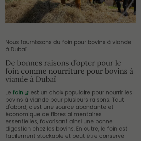
Nous fournissons du foin pour bovins à viande
à Dubaï.
De bonnes raisons d’opter pour le
foin comme nourriture pour bovins à
viande à Dubaï
Le
foin
est un choix populaire pour nourrir les
bovins à viande pour plusieurs raisons. Tout
d'abord, c'est une source abondante et
économique de fibres alimentaires
essentielles, favorisant ainsi une bonne
digestion chez les bovins. En outre, le foin est
facilement stockable et peut être conservé