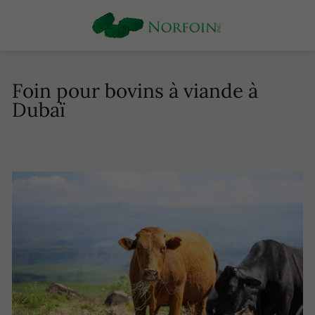
Foin pour bovins à viande à
Dubaï