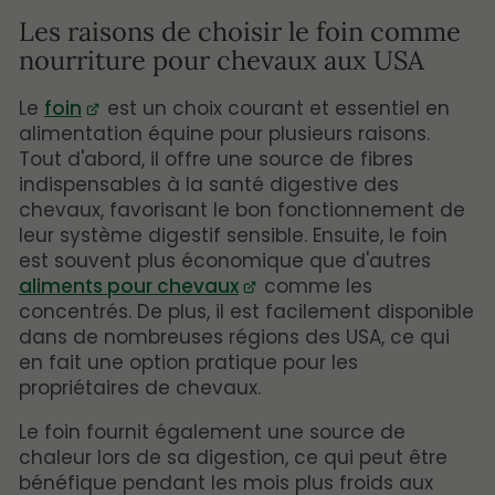
Les raisons de choisir le foin comme
nourriture pour chevaux aux USA
Le
foin
est un choix courant et essentiel en
alimentation équine pour plusieurs raisons.
Tout d'abord, il offre une source de fibres
indispensables à la santé digestive des
chevaux, favorisant le bon fonctionnement de
leur système digestif sensible. Ensuite, le foin
est souvent plus économique que d'autres
aliments pour chevaux
comme les
concentrés. De plus, il est facilement disponible
dans de nombreuses régions des USA, ce qui
en fait une option pratique pour les
propriétaires de chevaux.
Le foin fournit également une source de
chaleur lors de sa digestion, ce qui peut être
bénéfique pendant les mois plus froids aux