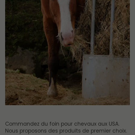
Commandez du foin pour chevaux aux USA.
Nous proposons des produits de premier choix.