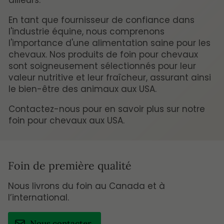
En tant que fournisseur de confiance dans
l'industrie équine, nous comprenons
l'importance d'une alimentation saine pour les
chevaux. Nos produits de foin pour chevaux
sont soigneusement sélectionnés pour leur
valeur nutritive et leur fraîcheur, assurant ainsi
le bien-être des animaux aux USA.
Contactez-nous pour en savoir plus sur notre
foin pour chevaux aux USA.
Foin de première qualité
Nous livrons du foin au Canada et à
l’international.
Nous contacter