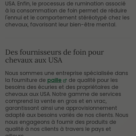
USA. Enfin, le processus de rumination associé
à la consommation de foin permet de réduire
l'ennui et le comportement stéréotypé chez les
chevaux, favorisant leur bien-être mental.
Des fournisseurs de foin pour
chevaux aux USA
Nous sommes une entreprise spécialisée dans
la fourniture de
paille
de qualité pour les
besoins des écuries et des propriétaires de
chevaux aux USA. Notre gamme de services
comprend la vente en gros et en vrac,
garantissant ainsi une approvisionnement
adapté aux besoins variés de nos clients. Nous
nous engageons à fournir des produits de
qualité à nos clients à travers le pays et
ailleurs.