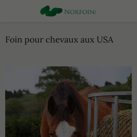
Foin pour chevaux aux USA