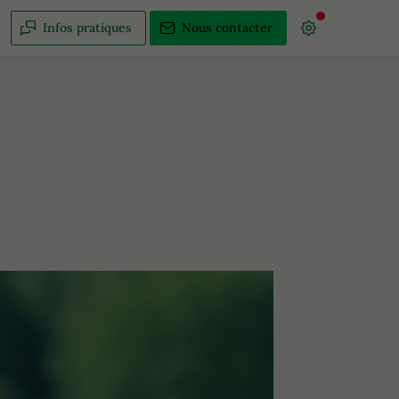
Infos pratiques
Nous contacter