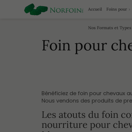
Accueil
Foins pour
Nos Formats et Types
Foin pour ch
Bénéficiez de foin pour chevaux a
Nous vendons des produits de pre
Les atouts du foin 
nourriture pour che