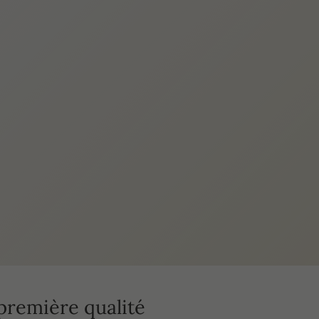
première qualité