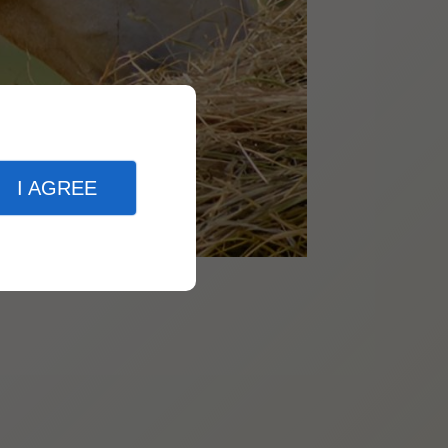
I AGREE