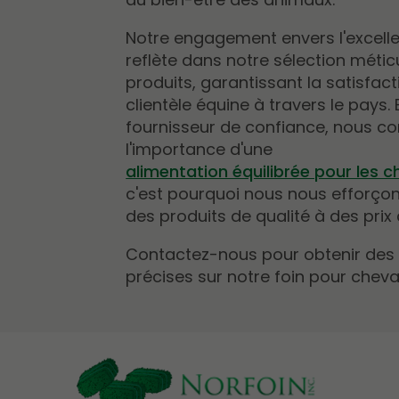
Notre engagement envers l'excell
reflète dans notre sélection méti
produits, garantissant la satisfac
clientèle équine à travers le pays.
fournisseur de confiance, nous 
l'importance d'une
alimentation équilibrée pour les 
c'est pourquoi nous nous efforçon
des produits de qualité à des prix 
Contactez-nous pour obtenir des
précises sur notre foin pour chev